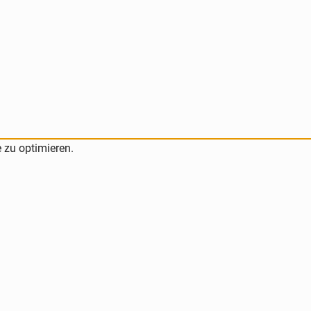
 zu optimieren.