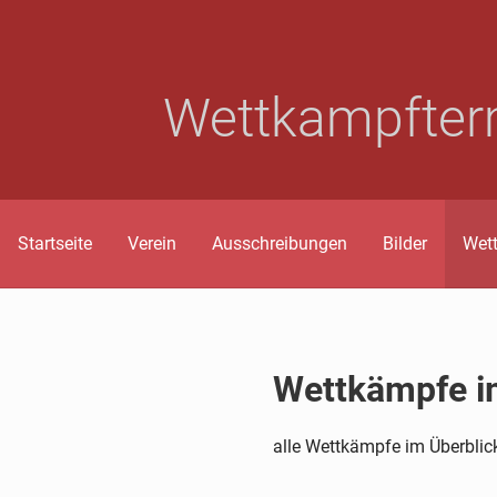
Wettkampfter
Startseite
Verein
Ausschreibungen
Bilder
Wet
Wettkämpfe i
alle Wettkämpfe im Überblick