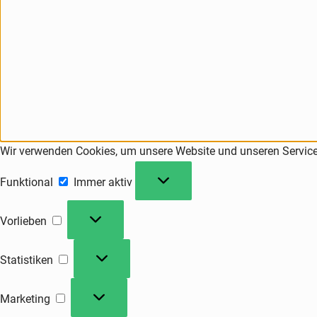
Wir verwenden Cookies, um unsere Website und unseren Service
Funktional
Immer aktiv
Vorlieben
Statistiken
Marketing