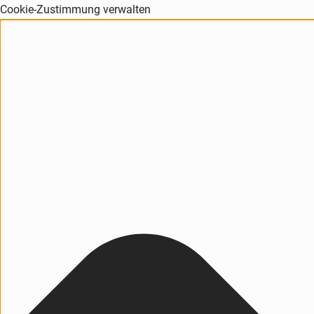
Cookie-Zustimmung verwalten