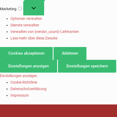
Marketing
Optionen verwalten
Dienste verwalten
Verwalten von {vendor_count}-Lieferanten
Lese mehr über diese Zwecke
Cookies akzeptieren
Ablehnen
Einstellungen anzeigen
Einstellungen speichern
Einstellungen anzeigen
Cookie-Richtlinie
Datenschutzerklärung
Impressum
SV