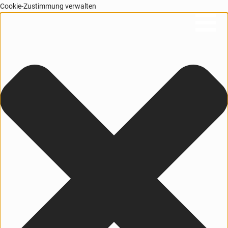
Cookie-Zustimmung verwalten