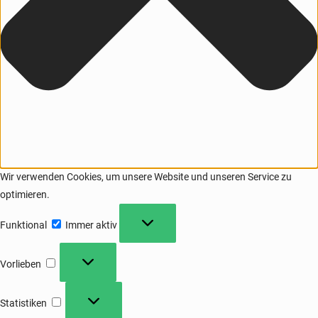
Wir verwenden Cookies, um unsere Website und unseren Service zu
optimieren.
Funktional
Immer aktiv
Vorlieben
Statistiken