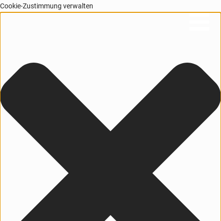
Cookie-Zustimmung verwalten