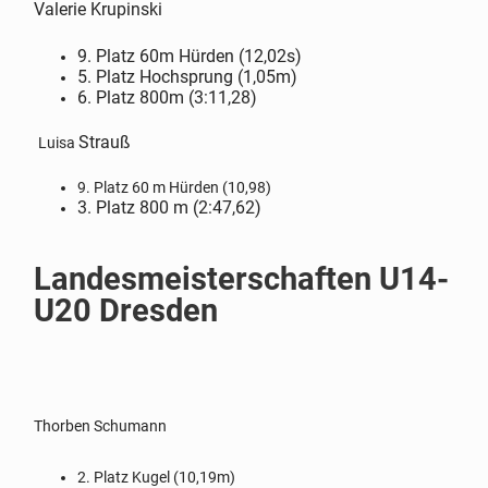
Valerie Krupinski
9. Platz 60m Hürden (12,02s)
5. Platz Hochsprung (1,05m)
6. Platz 800m (3:11,28)
Strauß
Luisa
9. Platz 60 m Hürden (10,98)
3. Platz 800 m (2:47,62)
Landesmeisterschaften U14-
U20 Dresden
Thorben Schumann
2. Platz Kugel (10,19m)