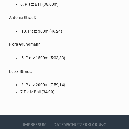
6. Platz Ball (38,00m)
Antonia Strauß
10. Platz 300m (46,24)
Flora Grundmann
5. Platz 1500m (5:03,83)
Luisa Strauß
2. Platz 2000m (7:59,14)
7.Platz Ball (34,00)
IMPRESSUM
DATENSCHUTZERKLÄRUNG