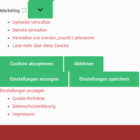
Marketing
Optionen verwalten
Dienste verwalten
Verwalten von {vendor_count}-Lieferanten
Lese mehr über diese Zwecke
Cookies akzeptieren
Ablehnen
Einstellungen anzeigen
Einstellungen speichern
Einstellungen anzeigen
Cookie-Richtlinie
Datenschutzerklärung
Impressum
SV