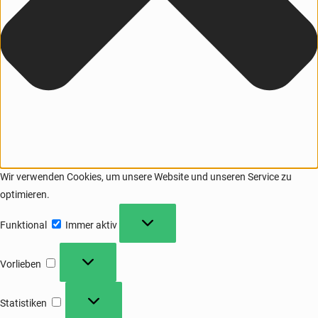
Wir verwenden Cookies, um unsere Website und unseren Service zu
optimieren.
Funktional
Immer aktiv
Vorlieben
Statistiken