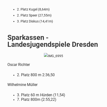
2. Platz Kugel (8,64m)
2. Platz Speer (27,55m)
3. Platz Diskus (14,41m)
Sparkassen -
Landesjugendspiele Dresden
Oscar Richter
2. Platz 800 m 2:36,50
Wilhelmine Müller
3. Platz 60 m Hürden (11,54)
7. Platz 800m (2:55,22)