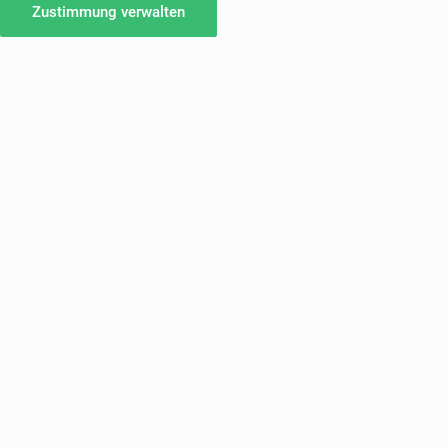
Zustimmung verwalten