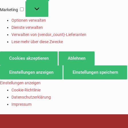
Marketing
Optionen verwalten
Dienste verwalten
Verwalten von {vendor_count}-Lieferanten
Lese mehr über diese Zwecke
Cookies akzeptieren
Ablehnen
Einstellungen anzeigen
Einstellungen speichern
Einstellungen anzeigen
Cookie-Richtlinie
Datenschutzerklärung
Impressum
SV