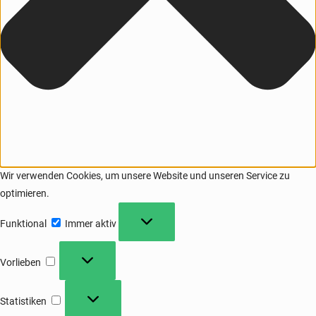
Wir verwenden Cookies, um unsere Website und unseren Service zu
optimieren.
Funktional
Immer aktiv
Vorlieben
Statistiken