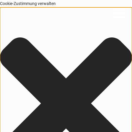
Cookie-Zustimmung verwalten