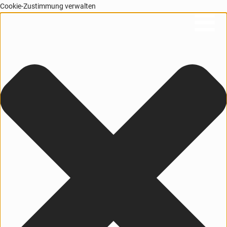
Cookie-Zustimmung verwalten