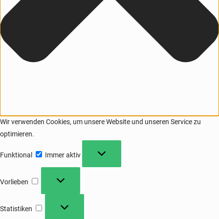
Wir verwenden Cookies, um unsere Website und unseren Service zu
optimieren.
Funktional
Immer aktiv
Vorlieben
Statistiken