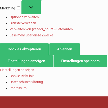
Marketing
Optionen verwalten
Dienste verwalten
Verwalten von {vendor_count}-Lieferanten
Lese mehr über diese Zwecke
Cookies akzeptieren
Ablehnen
Einstellungen anzeigen
Einstellungen speichern
Einstellungen anzeigen
Cookie-Richtlinie
Datenschutzerklärung
Impressum
SV